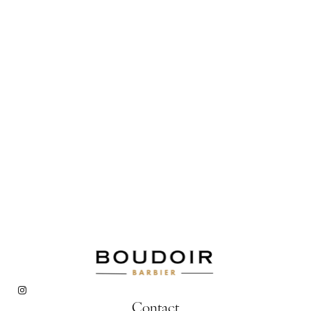
Contact