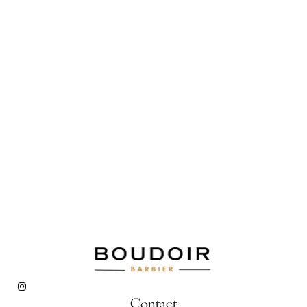
Contact