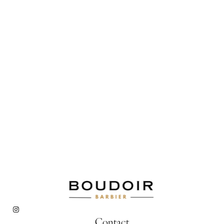
Contact